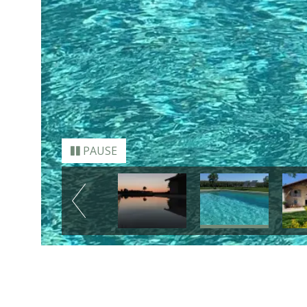
PAUSE