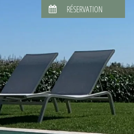
RÉSERVATION