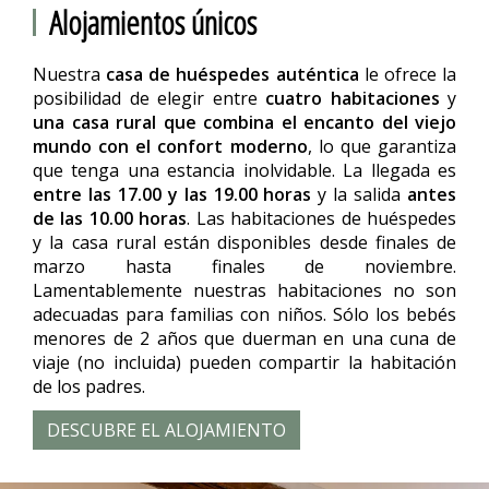
Alojamientos únicos
Nuestra
casa de huéspedes auténtica
le ofrece la
posibilidad de elegir entre
cuatro habitaciones
y
una casa rural que combina el encanto del viejo
mundo con el confort moderno
, lo que garantiza
que tenga una estancia inolvidable. La llegada es
entre las 17.00 y las 19.00 horas
y la salida
antes
de las 10.00 horas
. Las habitaciones de huéspedes
y la casa rural están disponibles desde finales de
marzo hasta finales de noviembre.
Lamentablemente nuestras habitaciones no son
adecuadas para familias con niños. Sólo los bebés
menores de 2 años que duerman en una cuna de
viaje (no incluida) pueden compartir la habitación
de los padres.
DESCUBRE EL ALOJAMIENTO