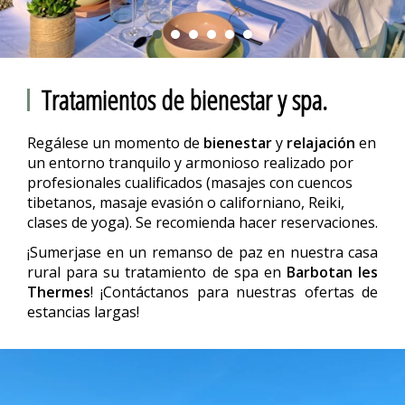
Tratamientos de bienestar y spa.
Regálese un momento de
bienestar
y
relajación
en
un entorno tranquilo y armonioso realizado por
profesionales cualificados (masajes con cuencos
tibetanos, masaje evasión o californiano, Reiki,
clases de yoga). Se recomienda hacer reservaciones.
¡Sumerjase en un remanso de paz en nuestra casa
rural para su tratamiento de spa en
Barbotan les
Thermes
! ¡Contáctanos para nuestras ofertas de
estancias largas!