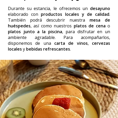
Durante su estancia, le ofrecemos un
desayuno
elaborado con
productos locales y de calidad
.
También podrá descubrir nuestra
mesa de
huéspedes
, así como nuestros
platos de cena
o
platos junto a la piscina
, para disfrutar en un
ambiente agradable. Para acompañarlos,
disponemos de una
carta de vinos
,
cervezas
locales
y
bebidas refrescantes
.