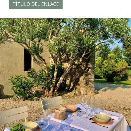
TÍTULO DEL ENLACE