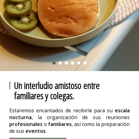
Un interludio amistoso entre
familiares y colegas.
Estaremos encantados de recibirle para su
escala
nocturna
, la organización de sus reuniones
profesionales
o
familiares
, así como la preparación
de sus
eventos
.