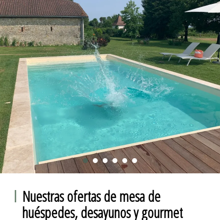
Nuestras ofertas de mesa de
huéspedes, desayunos y gourmet